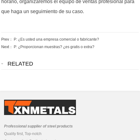
horario, organizaremos el equipo de ventas profesional para
que haga un seguimiento de su caso.
Prev：
P: ¿Es usted una empresa comercial o fabricante?
Next：
P: ¿Proporcionan muestras? ¿es gratis o extra?
RELATED
Professional supplier of steel products
Quality first, Top-notch