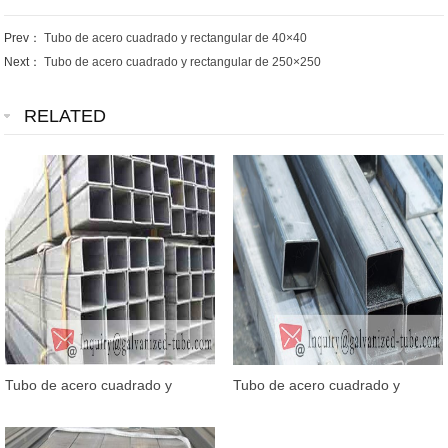
Prev：
Tubo de acero cuadrado y rectangular de 40×40
Next：
Tubo de acero cuadrado y rectangular de 250×250
RELATED
Tubo de acero cuadrado y
Tubo de acero cuadrado y
rectangular galvanizado de
rectangular galvanizado de
60×60
40×40