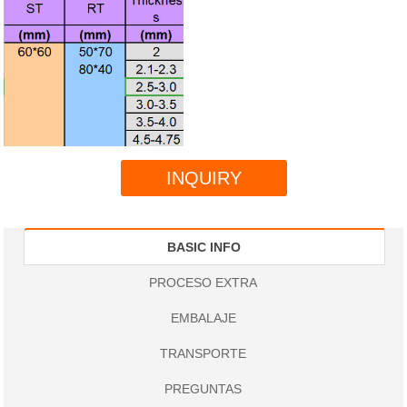
INQUIRY
BASIC INFO
PROCESO EXTRA
EMBALAJE
TRANSPORTE
PREGUNTAS