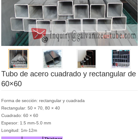
Tubo de acero cuadrado y rectangular de
60×60
Forma de sección: rectangular y cuadrada
Rectangular: 50 × 70, 80 × 40
Cuadrado: 60 × 60
Espesor: 1.5 mm-5.0 mm
Longitud: 1m-12m