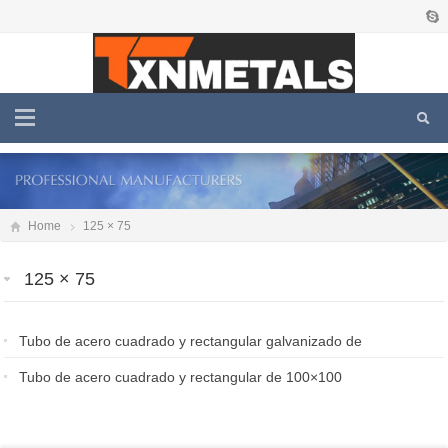
Home
125 × 75
125 × 75
Tubo de acero cuadrado y rectangular galvanizado de
100×100
Tubo de acero cuadrado y rectangular de 100×100
2026-05-03
2026-01-23