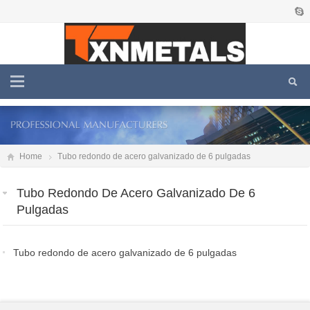
Home
Tubo redondo de acero galvanizado de 6 pulgadas
Tubo Redondo De Acero Galvanizado De 6
Pulgadas
Tubo redondo de acero galvanizado de 6 pulgadas
2026-01-23