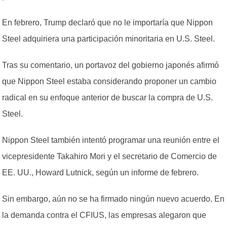
En febrero, Trump declaró que no le importaría que Nippon
Steel adquiriera una participación minoritaria en U.S. Steel.
Tras su comentario, un portavoz del gobierno japonés afirmó
que Nippon Steel estaba considerando proponer un cambio
radical en su enfoque anterior de buscar la compra de U.S.
Steel.
Nippon Steel también intentó programar una reunión entre el
vicepresidente Takahiro Mori y el secretario de Comercio de
EE. UU., Howard Lutnick, según un informe de febrero.
Sin embargo, aún no se ha firmado ningún nuevo acuerdo. En
la demanda contra el CFIUS, las empresas alegaron que