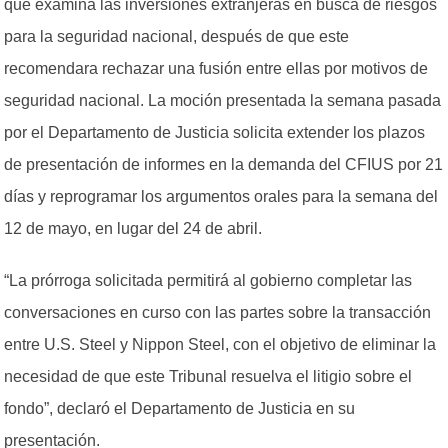
que examina las inversiones extranjeras en busca de riesgos
para la seguridad nacional, después de que este
recomendara rechazar una fusión entre ellas por motivos de
seguridad nacional. La moción presentada la semana pasada
por el Departamento de Justicia solicita extender los plazos
de presentación de informes en la demanda del CFIUS por 21
días y reprogramar los argumentos orales para la semana del
12 de mayo, en lugar del 24 de abril.
“La prórroga solicitada permitirá al gobierno completar las
conversaciones en curso con las partes sobre la transacción
entre U.S. Steel y Nippon Steel, con el objetivo de eliminar la
necesidad de que este Tribunal resuelva el litigio sobre el
fondo”, declaró el Departamento de Justicia en su
presentación.