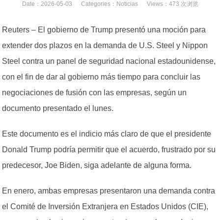
Date：2026-05-03 Categories：
Noticias
Views：473 次浏览
Reuters – El gobierno de Trump presentó una moción para
extender dos plazos en la demanda de U.S. Steel y Nippon
Steel contra un panel de seguridad nacional estadounidense,
con el fin de dar al gobierno más tiempo para concluir las
negociaciones de fusión con las empresas, según un
documento presentado el lunes.
Este documento es el indicio más claro de que el presidente
Donald Trump podría permitir que el acuerdo, frustrado por su
predecesor, Joe Biden, siga adelante de alguna forma.
En enero, ambas empresas presentaron una demanda contra
el Comité de Inversión Extranjera en Estados Unidos (CIE),