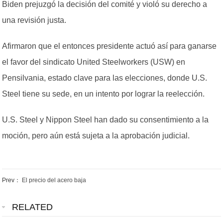
Biden prejuzgó la decisión del comité y violó su derecho a
una revisión justa.
Afirmaron que el entonces presidente actuó así para ganarse
el favor del sindicato United Steelworkers (USW) en
Pensilvania, estado clave para las elecciones, donde U.S.
Steel tiene su sede, en un intento por lograr la reelección.
U.S. Steel y Nippon Steel han dado su consentimiento a la
moción, pero aún está sujeta a la aprobación judicial.
Prev：
El precio del acero baja
RELATED